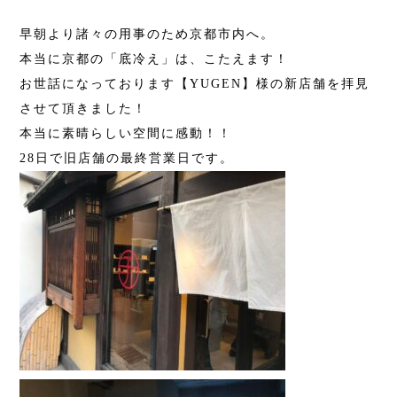
早朝より諸々の用事のため京都市内へ。
本当に京都の「底冷え」は、こたえます！
お世話になっております【YUGEN】様の新店舗を拝見
させて頂きました！
本当に素晴らしい空間に感動！！
28日で旧店舗の最終営業日です。