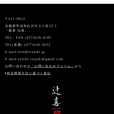
〒611-0022
京都府宇治市白川川上り谷52-1
「製茶 辻喜」
TEL・FAX (0774)26-6185
TEL(直通) (0774)26-5653
E-mail:info@tsujiki.jp
E-mail:seicha.tsujiki@gmail.com
お問い合わせは
「お問い合わせフォーム」
から
特定商取引法に基づく表記