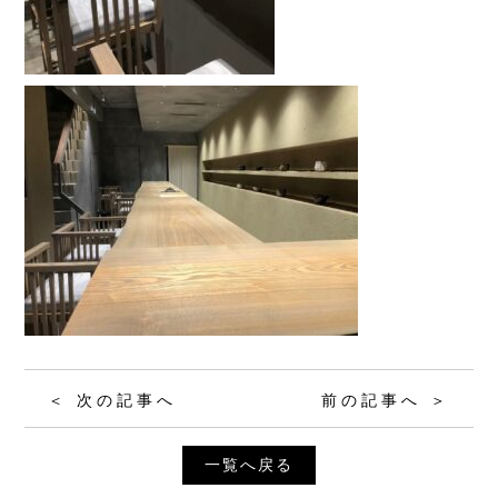
＜ 次の記事へ
前の記事へ ＞
一覧へ戻る