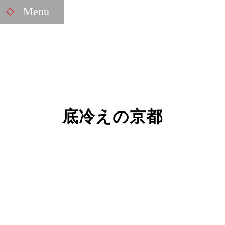
Menu
底冷えの京都