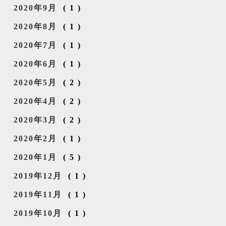
2020年9月
(1)
2020年8月
(1)
2020年7月
(1)
2020年6月
(1)
2020年5月
(2)
2020年4月
(2)
2020年3月
(2)
2020年2月
(1)
2020年1月
(5)
2019年12月
(1)
2019年11月
(1)
2019年10月
(1)