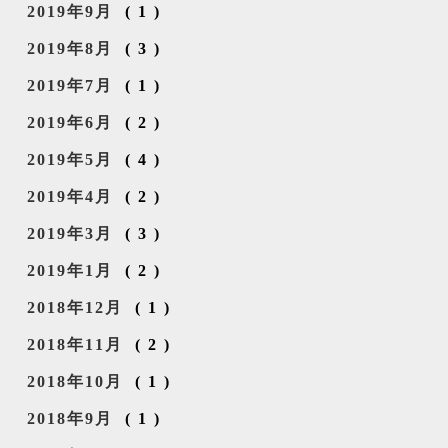
2019年9月
(1)
2019年8月
(3)
2019年7月
(1)
2019年6月
(2)
2019年5月
(4)
2019年4月
(2)
2019年3月
(3)
2019年1月
(2)
2018年12月
(1)
2018年11月
(2)
2018年10月
(1)
2018年9月
(1)