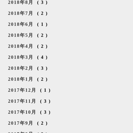
2018年8月
(3)
2018年7月
(2)
2018年6月
(1)
2018年5月
(2)
2018年4月
(2)
2018年3月
(4)
2018年2月
(3)
2018年1月
(2)
2017年12月
(1)
2017年11月
(3)
2017年10月
(3)
2017年9月
(2)