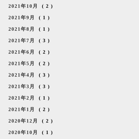
2021年10月
(2)
2021年9月
(1)
2021年8月
(1)
2021年7月
(3)
2021年6月
(2)
2021年5月
(2)
2021年4月
(3)
2021年3月
(3)
2021年2月
(1)
2021年1月
(2)
2020年12月
(2)
2020年10月
(1)