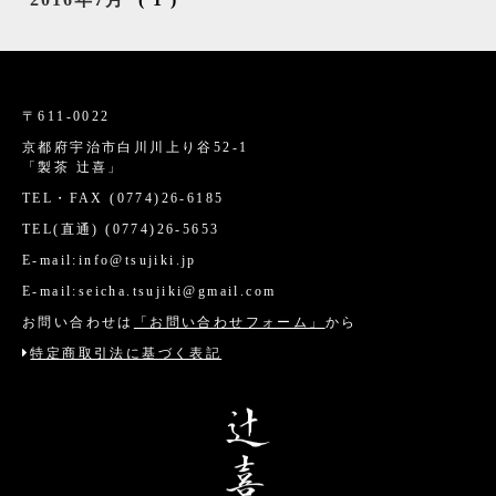
〒611-0022
京都府宇治市白川川上り谷52-1
「製茶 辻喜」
TEL・FAX (0774)26-6185
TEL(直通) (0774)26-5653
E-mail:info@tsujiki.jp
E-mail:seicha.tsujiki@gmail.com
お問い合わせは
「お問い合わせフォーム」
から
特定商取引法に基づく表記