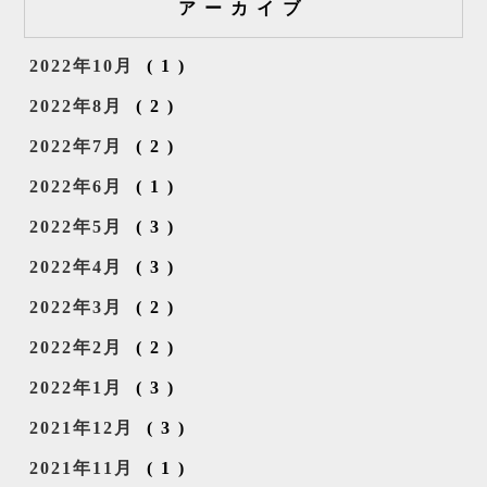
アーカイブ
2022年10月
(1)
2022年8月
(2)
2022年7月
(2)
2022年6月
(1)
2022年5月
(3)
2022年4月
(3)
2022年3月
(2)
2022年2月
(2)
2022年1月
(3)
2021年12月
(3)
2021年11月
(1)