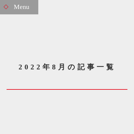
Menu
2022年8月の記事一覧