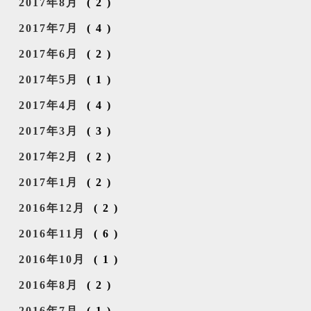
2017年8月
(2)
2017年7月
(4)
2017年6月
(2)
2017年5月
(1)
2017年4月
(4)
2017年3月
(3)
2017年2月
(2)
2017年1月
(2)
2016年12月
(2)
2016年11月
(6)
2016年10月
(1)
2016年8月
(2)
2016年7月
(1)